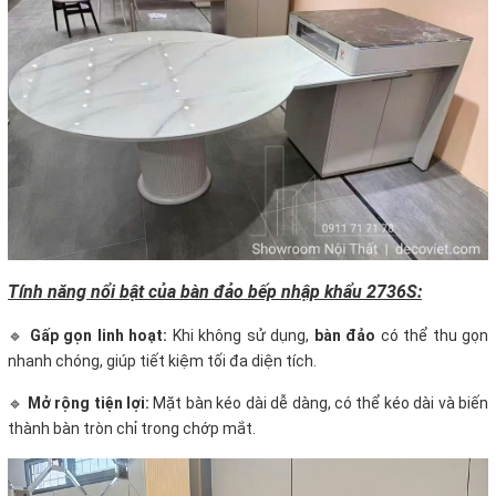
Tính năng nổi bật của bàn đảo bếp nhập khẩu 2736S:
🔹
Gấp gọn linh hoạt:
Khi không sử dụng,
bàn đảo
có thể thu gọn
nhanh chóng, giúp tiết kiệm tối đa diện tích.
🔹
Mở rộng tiện lợi:
Mặt bàn kéo dài dễ dàng, có thể kéo dài và biến
thành bàn tròn chỉ trong chớp mắt.