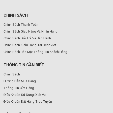
CHÍNH SÁCH
Chính Sách Thanh Toán
Chính Sách Giao Hàng Và Nhận Hàng
Chính Sách Đổi Trả Và Bảo Hành
Chính Sách Kiểm Hàng Tại DecoViet
Chính Sách Bảo Mật Thông Tin Khách Hàng
THÔNG TIN CẦN BIẾT
Chính Sách
Hướng Dẫn Mua Hàng
Thông Tin Cửa Hàng
Điều Khoản Sử Dụng Dịch Vụ
Điều Khoản Đặt Hàng Trực Tuyến