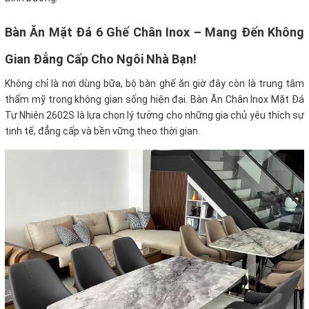
Bàn Ăn Mặt Đá 6 Ghế Chân Inox – Mang Đến Không
Gian Đẳng Cấp Cho Ngôi Nhà Bạn!
Không chỉ là nơi dùng bữa, bộ bàn ghế ăn giờ đây còn là trung tâm
thẩm mỹ trong không gian sống hiện đại. Bàn Ăn Chân Inox Mặt Đá
Tự Nhiên 2602S là lựa chọn lý tưởng cho những gia chủ yêu thích sự
tinh tế, đẳng cấp và bền vững theo thời gian.