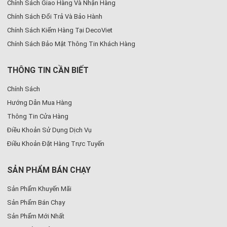
Chính Sách Giao Hàng Và Nhận Hàng
Chính Sách Đổi Trả Và Bảo Hành
Chính Sách Kiểm Hàng Tại DecoViet
Chính Sách Bảo Mật Thông Tin Khách Hàng
THÔNG TIN CẦN BIẾT
Chính Sách
Hướng Dẫn Mua Hàng
Thông Tin Cửa Hàng
Điều Khoản Sử Dụng Dịch Vụ
Điều Khoản Đặt Hàng Trực Tuyến
SẢN PHẨM BÁN CHẠY
Sản Phẩm Khuyến Mãi
Sản Phẩm Bán Chạy
Sản Phẩm Mới Nhất