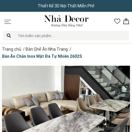
Thiết Kế 3D Nội Thất Miễn Phí!
Trang chủ
/
Bàn Ghế Ăn Nha Trang
/
Bàn Ăn Chân Inox Mặt Đá Tự Nhiên 2602S