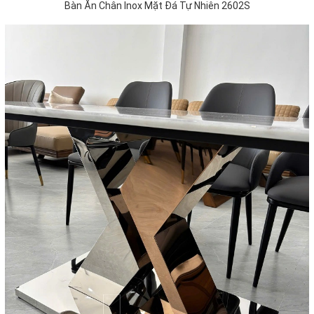
Bàn Ăn Chân Inox Mặt Đá Tự Nhiên 2602S