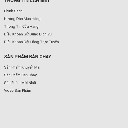
THÔNG TIN CẦN BIẾT
Chính Sách
Hướng Dẫn Mua Hàng
Thông Tin Cửa Hàng
Điều Khoản Sử Dụng Dịch Vụ
Điều Khoản Đặt Hàng Trực Tuyến
SẢN PHẨM BÁN CHẠY
Sản Phẩm Khuyến Mãi
Sản Phẩm Bán Chạy
Sản Phẩm Mới Nhất
Video Sản Phẩm