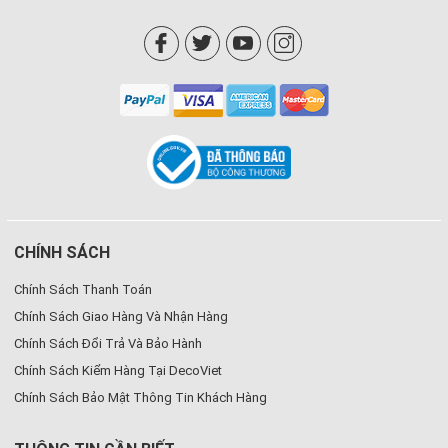
CHÍNH SÁCH
Chính Sách Thanh Toán
Chính Sách Giao Hàng Và Nhận Hàng
Chính Sách Đổi Trả Và Bảo Hành
Chính Sách Kiểm Hàng Tại DecoViet
Chính Sách Bảo Mật Thông Tin Khách Hàng