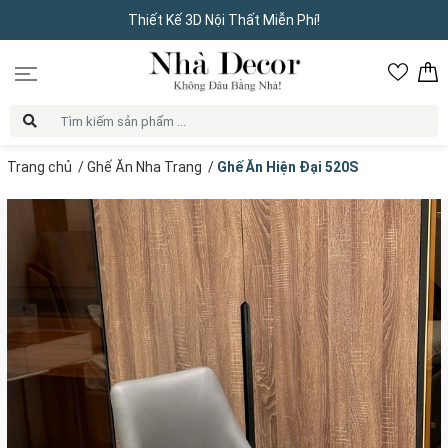
Thiết Kế 3D Nội Thất Miễn Phí!
Trang chủ
/
Ghế Ăn Nha Trang
/
Ghế Ăn Hiện Đại 520S