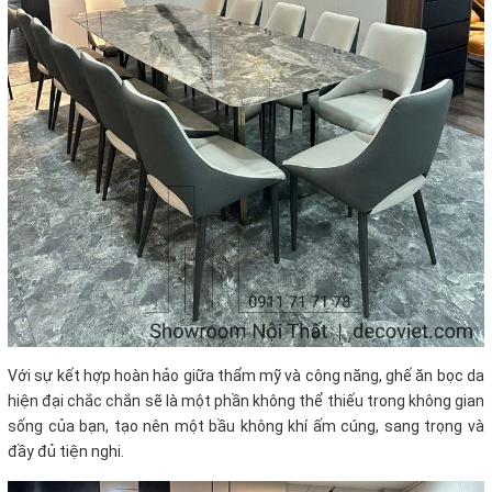
Với sự kết hợp hoàn hảo giữa thẩm mỹ và công năng, ghế ăn bọc da
hiện đại chắc chắn sẽ là một phần không thể thiếu trong không gian
sống của bạn, tạo nên một bầu không khí ấm cúng, sang trọng và
đầy đủ tiện nghi.