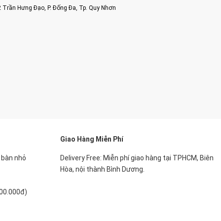
2 Trần Hưng Đạo, P. Đống Đa, Tp. Quy Nhơn
Giao Hàng Miễn Phí
, bàn nhỏ
Delivery Free: Miễn phí giao hàng tại TPHCM, Biên
Hòa, nội thành Bình Dương.
500.000đ)