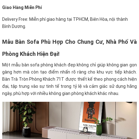
Giao Hàng Miễn Phí
Delivery Free: Miễn phí giao hàng tại TPHCM, Biên Hòa, nội thành
Bình Dương.
Mẫu Bàn Sofa Phù Hợp Cho Chung Cư, Nhà Phố Và
Phòng Khách Hiện Đại
!
Một mẫu bàn sofa phòng khách đẹp không chỉ giúp không gian gọn
gàng hơn mà còn tạo điểm nhấn rõ ràng cho khu vực tiếp khách.
Bàn Trà Tròn Phòng Khách 71T được thiết kế theo phong cách hiện
đại, tập trung vào sự tinh tế trong tỷ lệ và cảm giác sử dụng hằng
ngày, phù hợp với nhiều không gian phòng khách khác nhau.