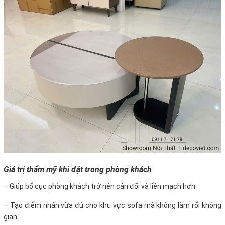
Giá trị thẩm mỹ khi đặt trong phòng khách
– Giúp bố cục phòng khách trở nên cân đối và liền mạch hơn
– Tạo điểm nhấn vừa đủ cho khu vực sofa mà không làm rối không
gian