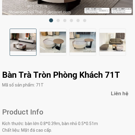
Bàn Trà Tròn Phòng Khách 71T
Mã số sản phẩm:
71T
Liên hệ
Product Info
Kích thước: bàn lớn 0.8*0.39m, bàn nhỏ 0.5*0.51m
Chất liệu: Mặt đá cao cấp.