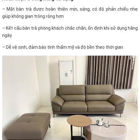
– Mặt bàn trà được hoàn thiện mịn, sáng, có độ phản chiếu nhẹ
giúp không gian trông rộng hơn
– Kết cấu bàn trà phòng khách chắc chắn, ổn định khi sử dụng hằng
ngày
– Dễ vệ sinh, đảm bảo tính thẩm mỹ và độ bền theo thời gian