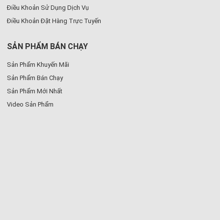
Điều Khoản Sử Dụng Dịch Vụ
Điều Khoản Đặt Hàng Trực Tuyến
SẢN PHẨM BÁN CHẠY
Sản Phẩm Khuyến Mãi
Sản Phẩm Bán Chạy
Sản Phẩm Mới Nhất
Video Sản Phẩm