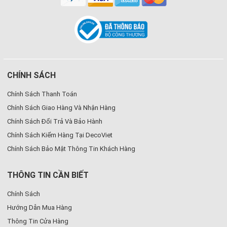
CHÍNH SÁCH
Chính Sách Thanh Toán
Chính Sách Giao Hàng Và Nhận Hàng
Chính Sách Đổi Trả Và Bảo Hành
Chính Sách Kiểm Hàng Tại DecoViet
Chính Sách Bảo Mật Thông Tin Khách Hàng
THÔNG TIN CẦN BIẾT
Chính Sách
Hướng Dẫn Mua Hàng
Thông Tin Cửa Hàng