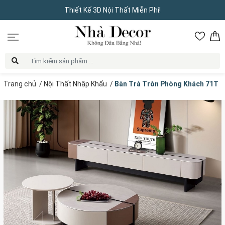
Thiết Kế 3D Nội Thất Miễn Phí!
Trang chủ
/
Nội Thất Nhập Khẩu
/
Bàn Trà Tròn Phòng Khách 71T