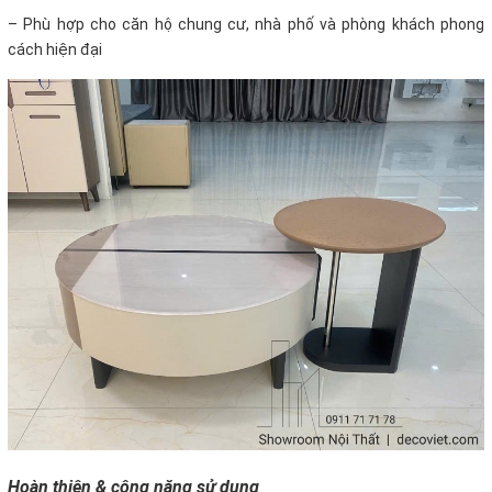
– Phù hợp cho căn hộ chung cư, nhà phố và phòng khách phong
cách hiện đại
Hoàn thiện & công năng sử dụng