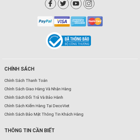
CHÍNH SÁCH
Chính Sách Thanh Toán
Chính Sách Giao Hàng Và Nhận Hàng
Chính Sách Đổi Trả Và Bảo Hành
Chính Sách Kiểm Hàng Tại DecoViet
Chính Sách Bảo Mật Thông Tin Khách Hàng
THÔNG TIN CẦN BIẾT