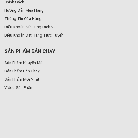
Chính Sách
Hướng Dẫn Mua Hàng
Thông Tin Cửa Hàng
Điều Khoản Sử Dụng Dịch Vụ
Điều Khoản Đặt Hàng Trực Tuyến
SẢN PHẨM BÁN CHẠY
Sản Phẩm Khuyến Mãi
Sản Phẩm Bán Chạy
Sản Phẩm Mới Nhất
Video Sản Phẩm