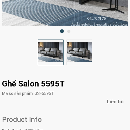
Ghế Salon 5595T
Mã số sản phẩm:
GSF5595T
Liên hệ
Product Info