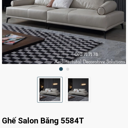
Ghế Salon Băng 5584T