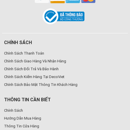
CHÍNH SÁCH
Chính Sách Thanh Toán
Chính Sách Giao Hàng Và Nhận Hàng
Chính Sách Đổi Trả Và Bảo Hành
Chính Sách Kiểm Hàng Tại DecoViet
Chính Sách Bảo Mật Thông Tin Khách Hàng
THÔNG TIN CẦN BIẾT
Chính Sách
Hướng Dẫn Mua Hàng
Thông Tin Cửa Hàng