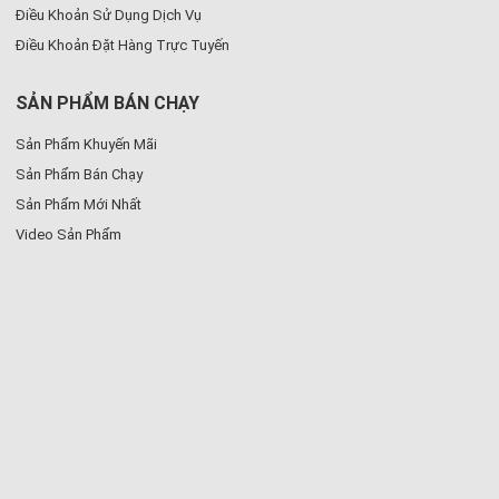
Điều Khoản Sử Dụng Dịch Vụ
Điều Khoản Đặt Hàng Trực Tuyến
SẢN PHẨM BÁN CHẠY
Sản Phẩm Khuyến Mãi
Sản Phẩm Bán Chạy
Sản Phẩm Mới Nhất
Video Sản Phẩm