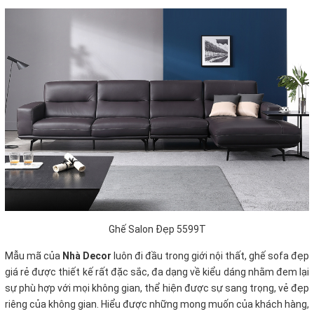
Ghế Salon Đẹp 5599T
Mẫu mã của
Nhà Decor
luôn đi đầu trong giới nội thất, ghế sofa đẹp
giá rẻ
được thiết kế rất đặc sắc, đa dạng về kiểu dáng nhằm đem lại
sự phù hợp với mọi không gian, thể hiện được sự sang trọng, vẻ đẹp
riêng của không gian. Hiểu được những mong muốn của khách hàng,