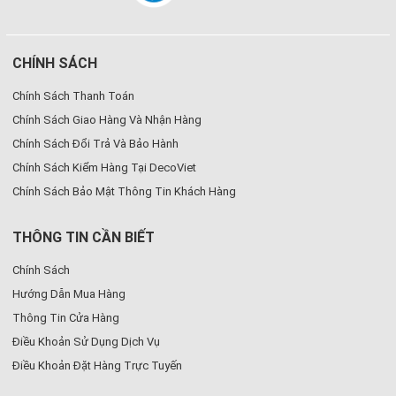
CHÍNH SÁCH
Chính Sách Thanh Toán
Chính Sách Giao Hàng Và Nhận Hàng
Chính Sách Đổi Trả Và Bảo Hành
Chính Sách Kiểm Hàng Tại DecoViet
Chính Sách Bảo Mật Thông Tin Khách Hàng
THÔNG TIN CẦN BIẾT
Chính Sách
Hướng Dẫn Mua Hàng
Thông Tin Cửa Hàng
Điều Khoản Sử Dụng Dịch Vụ
Điều Khoản Đặt Hàng Trực Tuyến