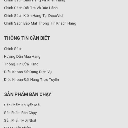
Chính Sách Giao Hàng Và Nhận Hàng
Chính Sách Đổi Trả Và Bảo Hành
Chính Sách Kiểm Hàng Tại DecoViet
Chính Sách Bảo Mật Thông Tin Khách Hàng
THÔNG TIN CẦN BIẾT
Chính Sách
Hướng Dẫn Mua Hàng
Thông Tin Cửa Hàng
Điều Khoản Sử Dụng Dịch Vụ
Điều Khoản Đặt Hàng Trực Tuyến
SẢN PHẨM BÁN CHẠY
Sản Phẩm Khuyến Mãi
Sản Phẩm Bán Chạy
Sản Phẩm Mới Nhất