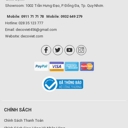
Showroom: 1002 Trần Hưng Đạo, P. Đống Đa, Tp. Quy Nhơn.
Mobile: 0911 71 71 78
Mobile: 0932 649 279
Hotline: 028 35 123 777
Email: decoviet456@gmail.com
Website:
decoviet.com
CHÍNH SÁCH
Chính Sách Thanh Toán