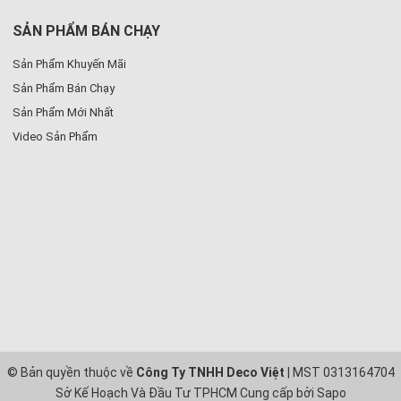
SẢN PHẨM BÁN CHẠY
Sản Phẩm Khuyến Mãi
Sản Phẩm Bán Chạy
Sản Phẩm Mới Nhất
Video Sản Phẩm
© Bản quyền thuộc về
Công Ty TNHH Deco Việt
| MST 0313164704
Sở Kế Hoạch Và Đầu Tư TPHCM
Cung cấp bởi
Sapo