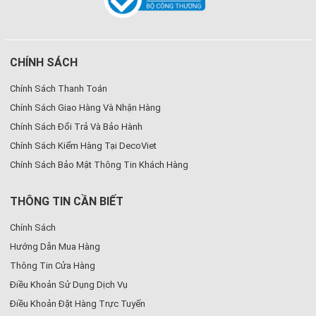
CHÍNH SÁCH
Chính Sách Thanh Toán
Chính Sách Giao Hàng Và Nhận Hàng
Chính Sách Đổi Trả Và Bảo Hành
Chính Sách Kiểm Hàng Tại DecoViet
Chính Sách Bảo Mật Thông Tin Khách Hàng
THÔNG TIN CẦN BIẾT
Chính Sách
Hướng Dẫn Mua Hàng
Thông Tin Cửa Hàng
Điều Khoản Sử Dụng Dịch Vụ
Điều Khoản Đặt Hàng Trực Tuyến