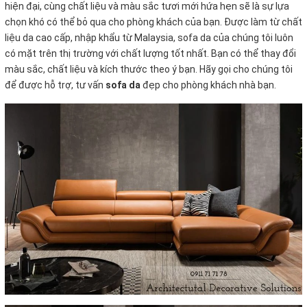
hiện đại, cùng chất liệu và màu sắc tươi mới hứa hẹn sẽ là sự lựa
chọn khó có thể bỏ qua cho phòng khách của bạn. Được làm từ chất
liệu da cao cấp, nhập khẩu từ Malaysia, sofa da của chúng tôi luôn
có mặt trên thị trường với chất lượng tốt nhất. Bạn có thể thay đổi
màu sắc, chất liệu và kích thước theo ý bạn. Hãy gọi cho chúng tôi
để được hỗ trợ, tư vấn
sofa da
đẹp cho phòng khách nhà bạn.