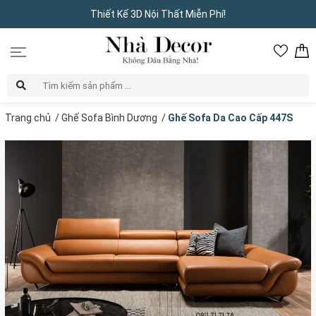
Thiết Kế 3D Nội Thất Miễn Phí!
Trang chủ
/
Ghế Sofa Bình Dương
/
Ghế Sofa Da Cao Cấp 447S