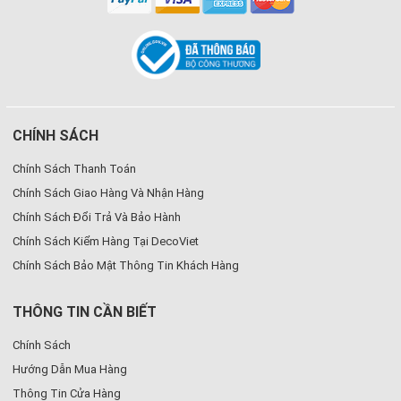
CHÍNH SÁCH
Chính Sách Thanh Toán
Chính Sách Giao Hàng Và Nhận Hàng
Chính Sách Đổi Trả Và Bảo Hành
Chính Sách Kiểm Hàng Tại DecoViet
Chính Sách Bảo Mật Thông Tin Khách Hàng
THÔNG TIN CẦN BIẾT
Chính Sách
Hướng Dẫn Mua Hàng
Thông Tin Cửa Hàng