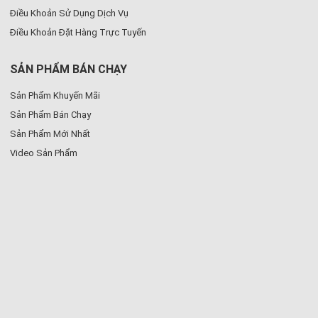
Điều Khoản Sử Dụng Dịch Vụ
Điều Khoản Đặt Hàng Trực Tuyến
SẢN PHẨM BÁN CHẠY
Sản Phẩm Khuyến Mãi
Sản Phẩm Bán Chạy
Sản Phẩm Mới Nhất
Video Sản Phẩm