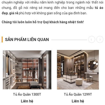
chuyên nghiệp với nhiều năm kinh nghiệp trong ngành nội thất nói
chung, đồ gỗ nói riêng sẻ mang đến cho bạn những mẫu
tủ áo
đẹp
,
giá rẻ
phù hợp với không gian sống của gia đình bạn.
Chúng tôi luôn luôn hỗ trợ Quý khách hàng nhiệt tình!
SẢN PHẨM LIÊN QUAN
Tủ Áo Quần 1300T
Tủ Áo Quần 1299T
Liên hệ
Liên hệ