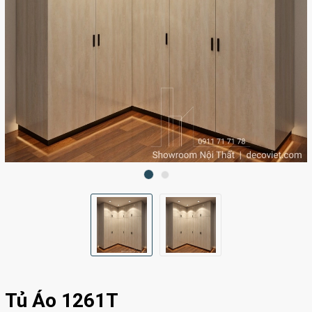
Tủ Áo 1261T