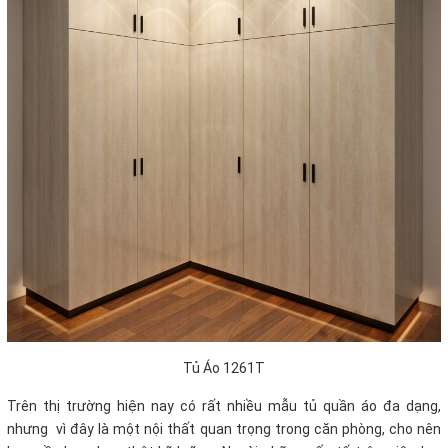
Tủ Áo 1261T
Trên thị trường hiện nay có rất nhiều mẫu tủ quần áo đa dạng,
nhưng vì đây là một nội thất quan trọng trong căn phòng, cho nên