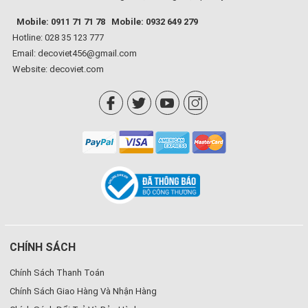
Mobile: 0911 71 71 78
Mobile: 0932 649 279
Hotline: 028 35 123 777
Email: decoviet456@gmail.com
Website:
decoviet.com
CHÍNH SÁCH
Chính Sách Thanh Toán
Chính Sách Giao Hàng Và Nhận Hàng