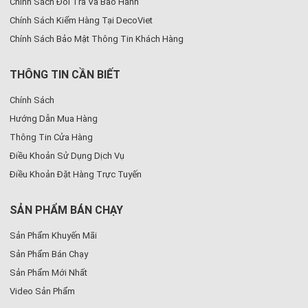
Chính Sách Đổi Trả Và Bảo Hành
Chính Sách Kiểm Hàng Tại DecoViet
Chính Sách Bảo Mật Thông Tin Khách Hàng
THÔNG TIN CẦN BIẾT
Chính Sách
Hướng Dẫn Mua Hàng
Thông Tin Cửa Hàng
Điều Khoản Sử Dụng Dịch Vụ
Điều Khoản Đặt Hàng Trực Tuyến
SẢN PHẨM BÁN CHẠY
Sản Phẩm Khuyến Mãi
Sản Phẩm Bán Chạy
Sản Phẩm Mới Nhất
Video Sản Phẩm