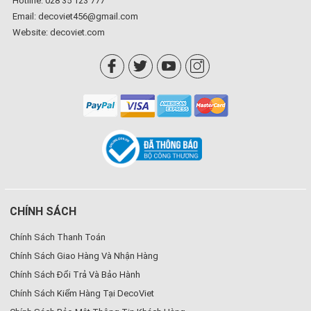
Hotline: 028 35 123 777
Email: decoviet456@gmail.com
Website:
decoviet.com
CHÍNH SÁCH
Chính Sách Thanh Toán
Chính Sách Giao Hàng Và Nhận Hàng
Chính Sách Đổi Trả Và Bảo Hành
Chính Sách Kiểm Hàng Tại DecoViet