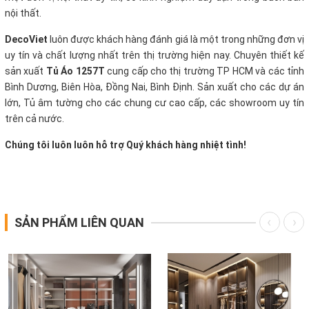
nội thất.
DecoViet
luôn được khách hàng đánh giá là một trong những đơn vị
uy tín và chất lượng nhất trên thị trường hiện nay. Chuyên thiết kế
sản xuất
Tủ Áo 1257T
cung cấp cho thị trường TP HCM và các tỉnh
Bình Dương, Biên Hòa, Đồng Nai, Bình Định. Sản xuất cho các dự án
lớn, Tủ âm tường cho các chung cư cao cấp, các showroom uy tín
trên cả nước.
Chúng tôi luôn luôn hỗ trợ Quý khách hàng nhiệt tình!
SẢN PHẨM LIÊN QUAN