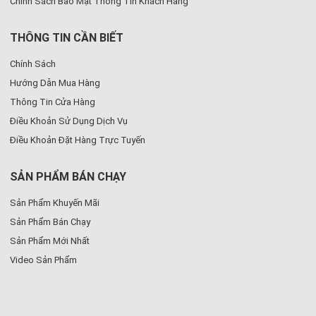
Chính Sách Bảo Mật Thông Tin Khách Hàng
THÔNG TIN CẦN BIẾT
Chính Sách
Hướng Dẫn Mua Hàng
Thông Tin Cửa Hàng
Điều Khoản Sử Dụng Dịch Vụ
Điều Khoản Đặt Hàng Trực Tuyến
SẢN PHẨM BÁN CHẠY
Sản Phẩm Khuyến Mãi
Sản Phẩm Bán Chạy
Sản Phẩm Mới Nhất
Video Sản Phẩm