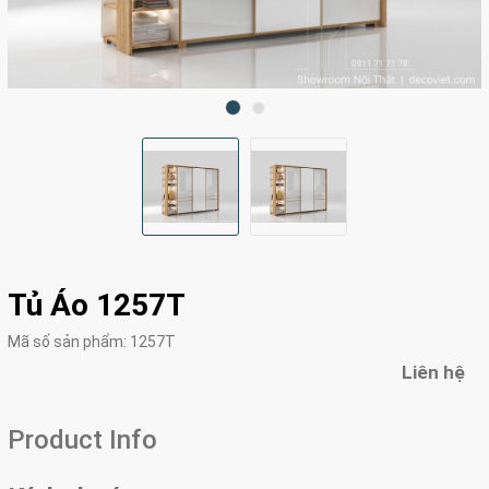
Tủ Áo 1257T
Mã số sản phẩm:
1257T
Liên hệ
Product Info