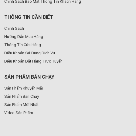
Chính Sách Bảo Mật Thông Tin Khách Hàng
THÔNG TIN CẦN BIẾT
Chính Sách
Hướng Dẫn Mua Hàng
Thông Tin Cửa Hàng
Điều Khoản Sử Dụng Dịch Vụ
Điều Khoản Đặt Hàng Trực Tuyến
SẢN PHẨM BÁN CHẠY
Sản Phẩm Khuyến Mãi
Sản Phẩm Bán Chạy
Sản Phẩm Mới Nhất
Video Sản Phẩm