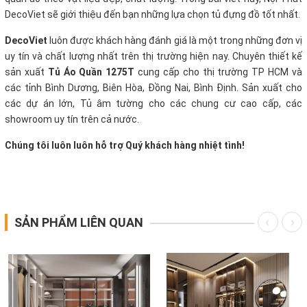
DecoViet sẽ giới thiệu đến bạn những lựa chọn tủ đựng đồ tốt nhất.
DecoViet
luôn được khách hàng đánh giá là một trong những đơn vị
uy tín và chất lượng nhất trên thị trường hiện nay. Chuyên thiết kế
sản xuất
Tủ Áo Quần 1275T
cung cấp cho thị trường TP HCM và
các tỉnh Bình Dương, Biên Hòa, Đồng Nai, Bình Định. Sản xuất cho
các dự án lớn, Tủ âm tường cho các chung cư cao cấp, các
showroom uy tín trên cả nước.
Chúng tôi luôn luôn hỗ trợ Quý khách hàng nhiệt tình!
SẢN PHẨM LIÊN QUAN