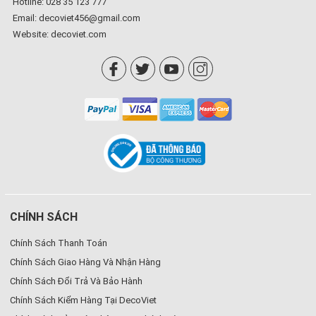
Hotline: 028 35 123 777
Email: decoviet456@gmail.com
Website:
decoviet.com
CHÍNH SÁCH
Chính Sách Thanh Toán
Chính Sách Giao Hàng Và Nhận Hàng
Chính Sách Đổi Trả Và Bảo Hành
Chính Sách Kiểm Hàng Tại DecoViet