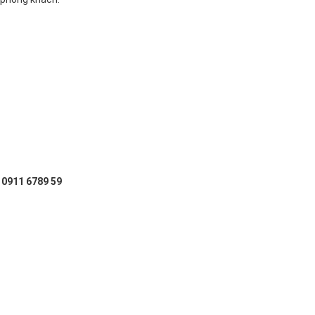
: 0911 6789 59