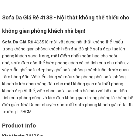
Sofa Da Giá Rẻ 413S - Nội thất không thể thiếu cho
không gian phòng khách nhà bạn!
Sofa Da Giá Rẻ 413S
là một vật dụng nội thất không thể thiếu
trong không gian phòng khách hiện đại. Bộ ghế sofa đẹp tạo lên
phòng khách sang trọng, một điểm nhấn hoàn hảo cho ngôi
nhà, sofa đẹp còn thể hiện phong cách và cá tính của chủ nhân, vì
vậy mẫu ghế sofa đẹp hay ghế sofa phòng khách luôn được quan
tâm hàng đầu. Với kiểu dáng và màu sắc phong phú, sofa phòng
khách là lựa chọn hàng đầu cho một không gian nội thất phòng
khách đẹp.Vì thế, việc chọn sofa sao cho hài hòa với bố cục diện
tích của phòng cũng và làm đẹp không gian trong phòng là không hề
đơn giản. Nhà Decor chuyên sản xuất sofa phòng khách giá rẻ tại thị
trường TPHCM
.
Product Info