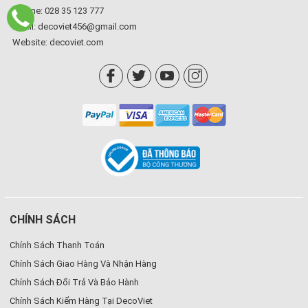
Hotline: 028 35 123 777
Email: decoviet456@gmail.com
Website:
decoviet.com
CHÍNH SÁCH
Chính Sách Thanh Toán
Chính Sách Giao Hàng Và Nhận Hàng
Chính Sách Đổi Trả Và Bảo Hành
Chính Sách Kiểm Hàng Tại DecoViet