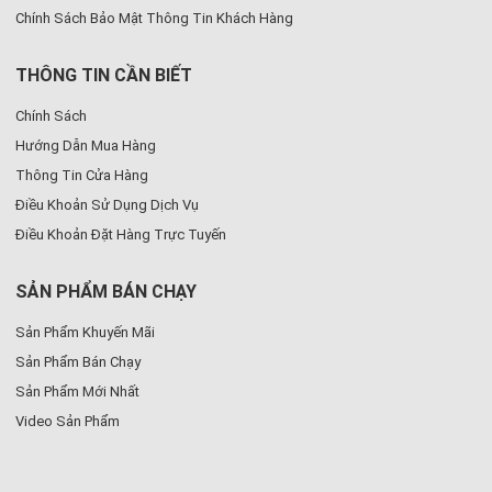
Chính Sách Bảo Mật Thông Tin Khách Hàng
THÔNG TIN CẦN BIẾT
Chính Sách
Hướng Dẫn Mua Hàng
Thông Tin Cửa Hàng
Điều Khoản Sử Dụng Dịch Vụ
Điều Khoản Đặt Hàng Trực Tuyến
SẢN PHẨM BÁN CHẠY
Sản Phẩm Khuyến Mãi
Sản Phẩm Bán Chạy
Sản Phẩm Mới Nhất
Video Sản Phẩm