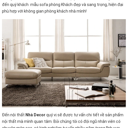
đến quý khách mẫu sofa phòng Khách đẹp và sang trọng, hiện đại
phù hợp với không gian phòng khách nhà mình!
Đến nội thất
Nhà Decor
quý vị sẽ được tư vấn chi tiết về sản phẩm
nội thất mà mình quan tâm. Bỏi chúng tôi có đội ngũ nhân viên có
chuyên môn cao, có kinh nghiệm tư vấn nhiều năm trong lĩnh vực