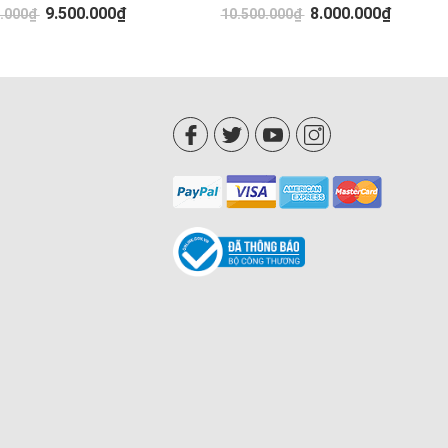
9.500.000₫
8.000.000₫
0.000₫
10.500.000₫