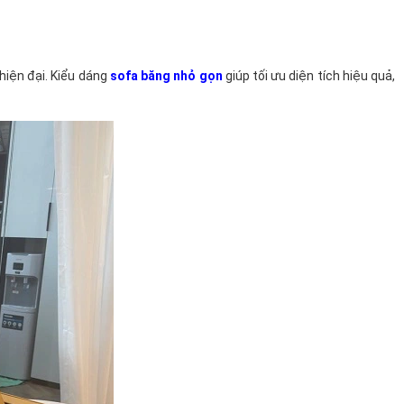
hiện đại. Kiểu dáng
sofa băng nhỏ gọn
giúp tối ưu diện tích hiệu quả,