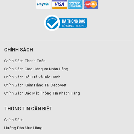
CHÍNH SÁCH
Chính Sách Thanh Toán
Chính Sách Giao Hàng Và Nhận Hàng
Chính Sách Đổi Trả Và Bảo Hành
Chính Sách Kiểm Hàng Tại DecoViet
Chính Sách Bảo Mật Thông Tin Khách Hàng
THÔNG TIN CẦN BIẾT
Chính Sách
Hướng Dẫn Mua Hàng