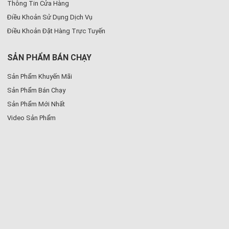
Thông Tin Cửa Hàng
Điều Khoản Sử Dụng Dịch Vụ
Điều Khoản Đặt Hàng Trực Tuyến
SẢN PHẨM BÁN CHẠY
Sản Phẩm Khuyến Mãi
Sản Phẩm Bán Chạy
Sản Phẩm Mới Nhất
Video Sản Phẩm