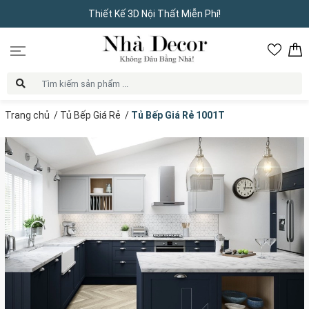
Thiết Kế 3D Nội Thất Miễn Phí!
Trang chủ
/
Tủ Bếp Giá Rẻ
/
Tủ Bếp Giá Rẻ 1001T