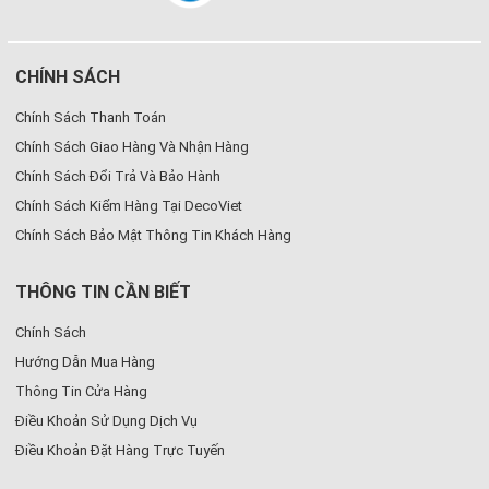
CHÍNH SÁCH
Chính Sách Thanh Toán
Chính Sách Giao Hàng Và Nhận Hàng
Chính Sách Đổi Trả Và Bảo Hành
Chính Sách Kiểm Hàng Tại DecoViet
Chính Sách Bảo Mật Thông Tin Khách Hàng
THÔNG TIN CẦN BIẾT
Chính Sách
Hướng Dẫn Mua Hàng
Thông Tin Cửa Hàng
Điều Khoản Sử Dụng Dịch Vụ
Điều Khoản Đặt Hàng Trực Tuyến