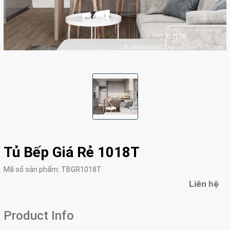
Tủ Bếp Giá Rẻ 1018T
Mã số sản phẩm:
TBGR1018T
Liên hệ
Product Info