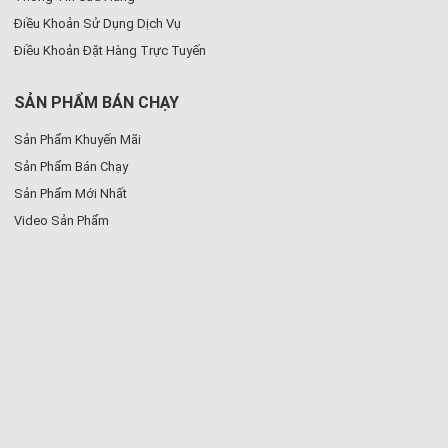
Điều Khoản Sử Dụng Dịch Vụ
Điều Khoản Đặt Hàng Trực Tuyến
SẢN PHẨM BÁN CHẠY
Sản Phẩm Khuyến Mãi
Sản Phẩm Bán Chạy
Sản Phẩm Mới Nhất
Video Sản Phẩm