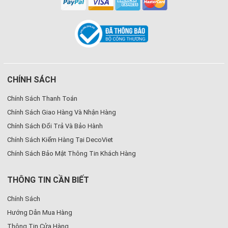
CHÍNH SÁCH
Chính Sách Thanh Toán
Chính Sách Giao Hàng Và Nhận Hàng
Chính Sách Đổi Trả Và Bảo Hành
Chính Sách Kiểm Hàng Tại DecoViet
Chính Sách Bảo Mật Thông Tin Khách Hàng
THÔNG TIN CẦN BIẾT
Chính Sách
Hướng Dẫn Mua Hàng
Thông Tin Cửa Hàng