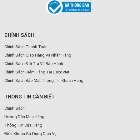
CHÍNH SÁCH
Chính Sách Thanh Toán
Chính Sách Giao Hàng Và Nhận Hàng
Chính Sách Đổi Trả Và Bảo Hành
Chính Sách Kiểm Hàng Tại DecoViet
Chính Sách Bảo Mật Thông Tin Khách Hàng
THÔNG TIN CẦN BIẾT
Chính Sách
Hướng Dẫn Mua Hàng
Thông Tin Cửa Hàng
Điều Khoản Sử Dụng Dịch Vụ