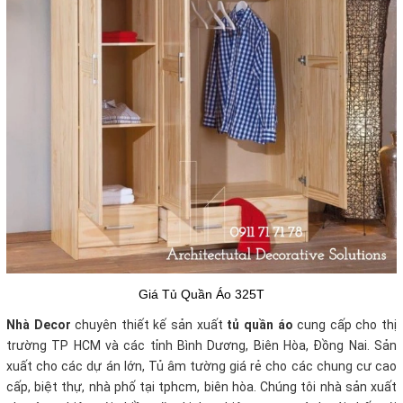
Giá Tủ Quần Áo 325T
Nhà Decor
chuyên thiết kế sản xuất
tủ quần áo
cung cấp cho thị
trường TP HCM và các tỉnh Bình Dương, Biên Hòa, Đồng Nai. Sản
xuất cho các dự án lớn, Tủ âm tường giá rẻ cho các chung cư cao
cấp, biệt thự, nhà phố tại tphcm, biên hòa. Chúng tôi nhà sản xuất