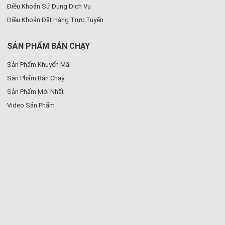
Điều Khoản Sử Dụng Dịch Vụ
Điều Khoản Đặt Hàng Trực Tuyến
SẢN PHẨM BÁN CHẠY
Sản Phẩm Khuyến Mãi
Sản Phẩm Bán Chạy
Sản Phẩm Mới Nhất
Video Sản Phẩm