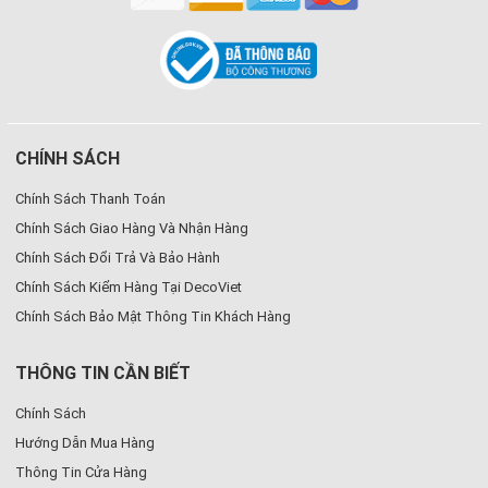
CHÍNH SÁCH
Chính Sách Thanh Toán
Chính Sách Giao Hàng Và Nhận Hàng
Chính Sách Đổi Trả Và Bảo Hành
Chính Sách Kiểm Hàng Tại DecoViet
Chính Sách Bảo Mật Thông Tin Khách Hàng
THÔNG TIN CẦN BIẾT
Chính Sách
Hướng Dẫn Mua Hàng
Thông Tin Cửa Hàng