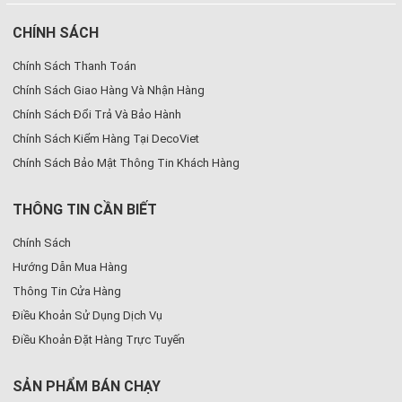
CHÍNH SÁCH
Chính Sách Thanh Toán
Chính Sách Giao Hàng Và Nhận Hàng
Chính Sách Đổi Trả Và Bảo Hành
Chính Sách Kiểm Hàng Tại DecoViet
Chính Sách Bảo Mật Thông Tin Khách Hàng
THÔNG TIN CẦN BIẾT
Chính Sách
Hướng Dẫn Mua Hàng
Thông Tin Cửa Hàng
Điều Khoản Sử Dụng Dịch Vụ
Điều Khoản Đặt Hàng Trực Tuyến
SẢN PHẨM BÁN CHẠY