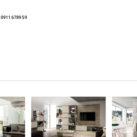
: 0911 6789 59