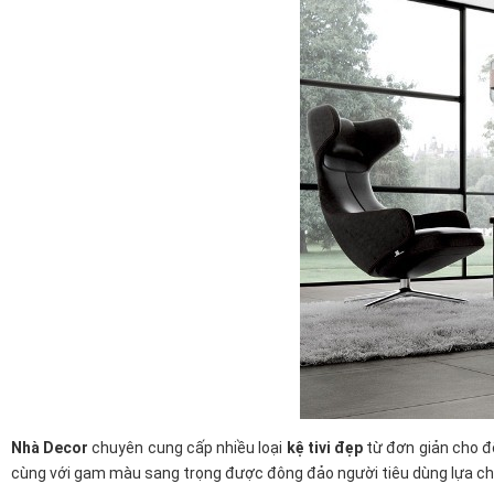
Nhà Decor
chuyên cung cấp nhiều loại
kệ tivi đẹp
từ đơn giản cho đế
cùng với gam màu sang trọng được đông đảo người tiêu dùng lựa ch