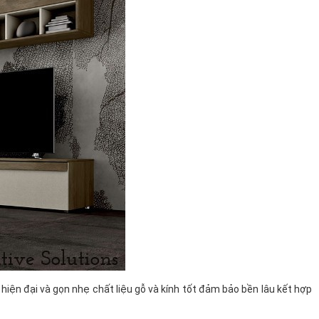
hiện đại và gọn nhẹ chất liệu gỗ và kính tốt đảm bảo bền lâu kết hợp