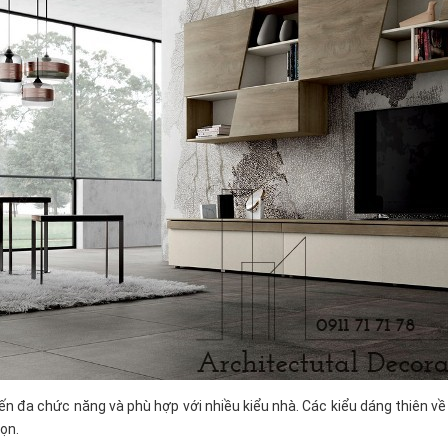
n đa chức năng và phù hợp với nhiều kiểu nhà. Các kiểu dáng thiên về 
ọn.