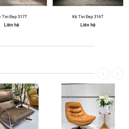
 Tivi Đẹp 317T
Kệ Tivi Đẹp 316T
Liên hệ
Liên hệ