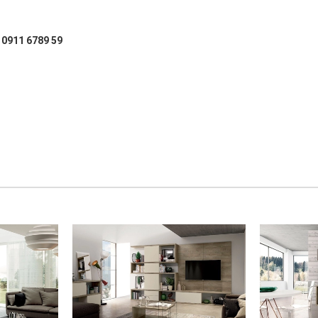
: 0911 6789 59