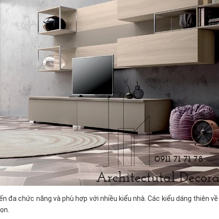
n đa chức năng và phù hợp với nhiều kiểu nhà. Các kiểu dáng thiên về 
ọn.