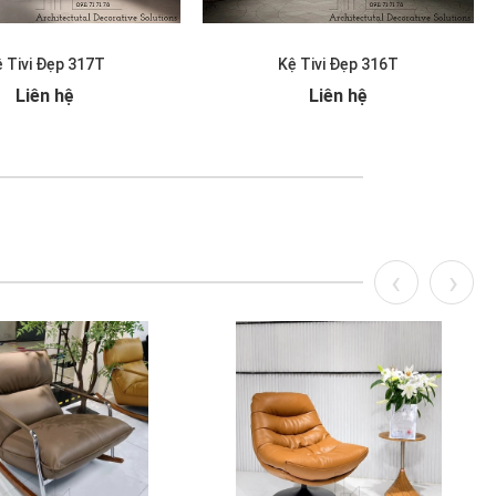
 Tivi Đẹp 317T
Kệ Tivi Đẹp 316T
Liên hệ
Liên hệ