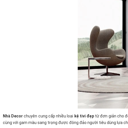
Nhà Decor
chuyên cung cấp nhiều loại
kệ tivi đẹp
từ đơn giản cho đế
cùng với gam màu sang trọng được đông đảo người tiêu dùng lựa ch