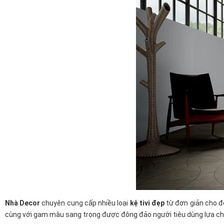
Nhà Decor
chuyên cung cấp nhiều loại
kệ tivi đẹp
từ đơn giản cho đế
cùng với gam màu sang trọng được đông đảo người tiêu dùng lựa ch