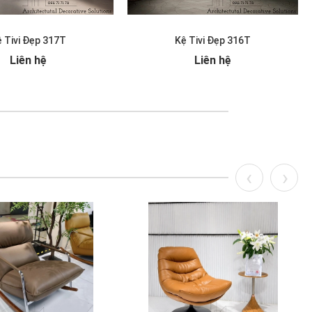
 Tivi Đẹp 317T
Kệ Tivi Đẹp 316T
Liên hệ
Liên hệ