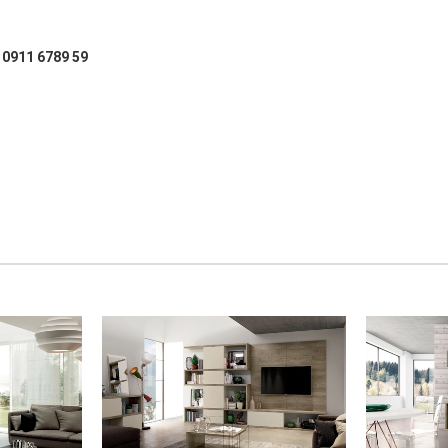
: 0911 6789 59