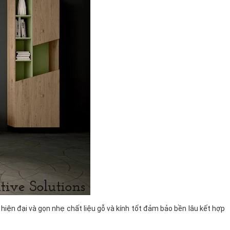
hiện đại và gọn nhẹ chất liệu gỗ và kính tốt đảm bảo bền lâu kết hợp