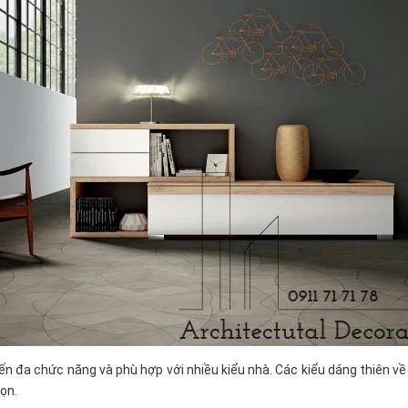
n đa chức năng và phù hợp với nhiều kiểu nhà. Các kiểu dáng thiên về 
ọn.