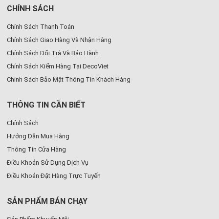
CHÍNH SÁCH
Chính Sách Thanh Toán
Chính Sách Giao Hàng Và Nhận Hàng
Chính Sách Đổi Trả Và Bảo Hành
Chính Sách Kiểm Hàng Tại DecoViet
Chính Sách Bảo Mật Thông Tin Khách Hàng
THÔNG TIN CẦN BIẾT
Chính Sách
Hướng Dẫn Mua Hàng
Thông Tin Cửa Hàng
Điều Khoản Sử Dụng Dịch Vụ
Điều Khoản Đặt Hàng Trực Tuyến
SẢN PHẨM BÁN CHẠY