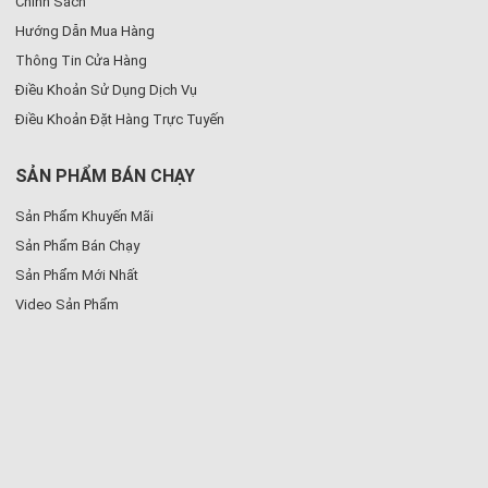
Chính Sách
Hướng Dẫn Mua Hàng
Thông Tin Cửa Hàng
Điều Khoản Sử Dụng Dịch Vụ
Điều Khoản Đặt Hàng Trực Tuyến
SẢN PHẨM BÁN CHẠY
Sản Phẩm Khuyến Mãi
Sản Phẩm Bán Chạy
Sản Phẩm Mới Nhất
Video Sản Phẩm