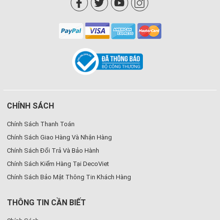
CHÍNH SÁCH
Chính Sách Thanh Toán
Chính Sách Giao Hàng Và Nhận Hàng
Chính Sách Đổi Trả Và Bảo Hành
Chính Sách Kiểm Hàng Tại DecoViet
Chính Sách Bảo Mật Thông Tin Khách Hàng
THÔNG TIN CẦN BIẾT