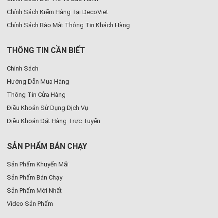
Chính Sách Kiểm Hàng Tại DecoViet
Chính Sách Bảo Mật Thông Tin Khách Hàng
THÔNG TIN CẦN BIẾT
Chính Sách
Hướng Dẫn Mua Hàng
Thông Tin Cửa Hàng
Điều Khoản Sử Dụng Dịch Vụ
Điều Khoản Đặt Hàng Trực Tuyến
SẢN PHẨM BÁN CHẠY
Sản Phẩm Khuyến Mãi
Sản Phẩm Bán Chạy
Sản Phẩm Mới Nhất
Video Sản Phẩm