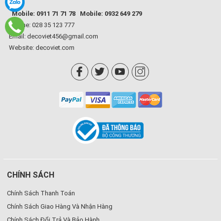
Mobile: 0911 71 71 78
Mobile: 0932 649 279
Hotline: 028 35 123 777
Email: decoviet456@gmail.com
Website:
decoviet.com
CHÍNH SÁCH
Chính Sách Thanh Toán
Chính Sách Giao Hàng Và Nhận Hàng
Chính Sách Đổi Trả Và Bảo Hành