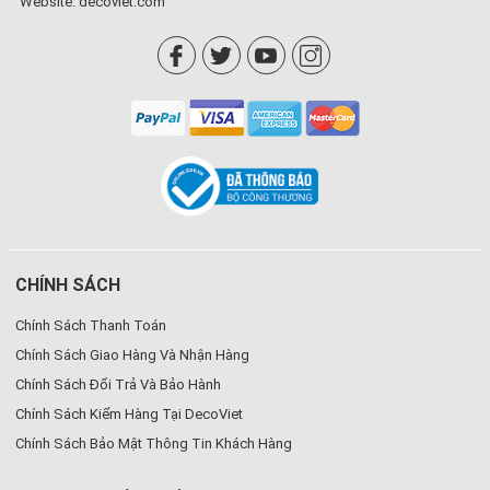
Website:
decoviet.com
CHÍNH SÁCH
Chính Sách Thanh Toán
Chính Sách Giao Hàng Và Nhận Hàng
Chính Sách Đổi Trả Và Bảo Hành
Chính Sách Kiểm Hàng Tại DecoViet
Chính Sách Bảo Mật Thông Tin Khách Hàng