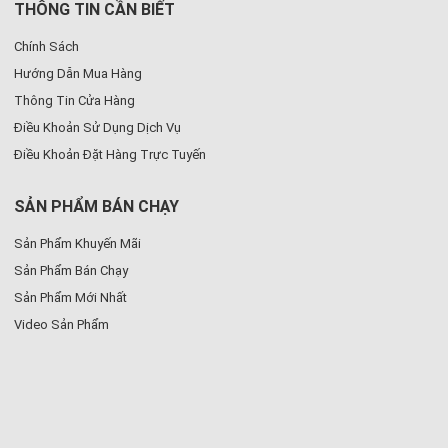
THÔNG TIN CẦN BIẾT
Chính Sách
Hướng Dẫn Mua Hàng
Thông Tin Cửa Hàng
Điều Khoản Sử Dụng Dịch Vụ
Điều Khoản Đặt Hàng Trực Tuyến
SẢN PHẨM BÁN CHẠY
Sản Phẩm Khuyến Mãi
Sản Phẩm Bán Chạy
Sản Phẩm Mới Nhất
Video Sản Phẩm