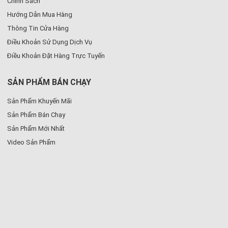
Chính Sách
Hướng Dẫn Mua Hàng
Thông Tin Cửa Hàng
Điều Khoản Sử Dụng Dịch Vụ
Điều Khoản Đặt Hàng Trực Tuyến
SẢN PHẨM BÁN CHẠY
Sản Phẩm Khuyến Mãi
Sản Phẩm Bán Chạy
Sản Phẩm Mới Nhất
Video Sản Phẩm