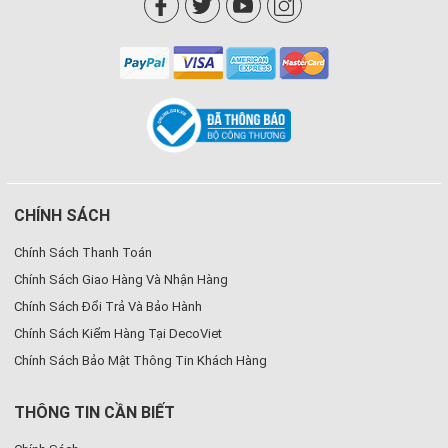
CHÍNH SÁCH
Chính Sách Thanh Toán
Chính Sách Giao Hàng Và Nhận Hàng
Chính Sách Đổi Trả Và Bảo Hành
Chính Sách Kiểm Hàng Tại DecoViet
Chính Sách Bảo Mật Thông Tin Khách Hàng
THÔNG TIN CẦN BIẾT