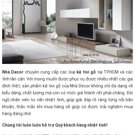
Nhà Decor
chuyên cung cấp các loại
kệ tivi gỗ
tại TPHCM và các
tỉnh lân cận. Với mong muốn được phục vụ được nhiều nhất các gia
đình Việt, sản phẩm kệ tivi gỗ của Nhà Decor không chỉ đa dạng về
kiểu dáng, chất lượng mà còn có mức giá thành rất phải chăng. Đội
ngũ nhân viên tư vấn nhiệt tình, giúp giải đáp rõ ràng từng nỗi băn
khoăn, thắc mắc khi mua hàng sẽ giúp có được trải nghiệm mua
hàng đáng nhớ.
Chúng tôi luôn luôn hỗ trợ Quý khách hàng nhiệt tình!