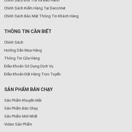
Chính Sách Đổi Trả Và Bảo Hành
Chính Sách Kiểm Hàng Tại DecoViet
Chính Sách Bảo Mật Thông Tin Khách Hàng
THÔNG TIN CẦN BIẾT
Chính Sách
Hướng Dẫn Mua Hàng
Thông Tin Cửa Hàng
Điều Khoản Sử Dụng Dịch Vụ
Điều Khoản Đặt Hàng Trực Tuyến
SẢN PHẨM BÁN CHẠY
Sản Phẩm Khuyến Mãi
Sản Phẩm Bán Chạy
Sản Phẩm Mới Nhất
Video Sản Phẩm