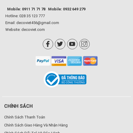
Mobile: 0911 71 71 78
Mobile: 0932 649 279
Hotline: 028 35 123 777
Email: decoviet456@gmail.com
Website:
decoviet.com
CHÍNH SÁCH
Chính Sách Thanh Toán
Chính Sách Giao Hàng Và Nhận Hàng