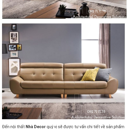
Đến nội thất
Nhà Decor
quý vị sẽ được tư vấn chi tiết về sản phẩm