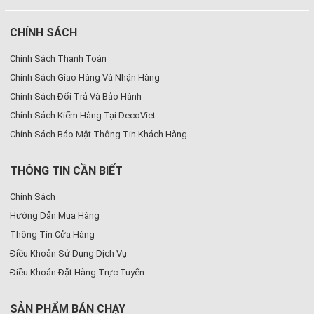
CHÍNH SÁCH
Chính Sách Thanh Toán
Chính Sách Giao Hàng Và Nhận Hàng
Chính Sách Đổi Trả Và Bảo Hành
Chính Sách Kiểm Hàng Tại DecoViet
Chính Sách Bảo Mật Thông Tin Khách Hàng
THÔNG TIN CẦN BIẾT
Chính Sách
Hướng Dẫn Mua Hàng
Thông Tin Cửa Hàng
Điều Khoản Sử Dụng Dịch Vụ
Điều Khoản Đặt Hàng Trực Tuyến
SẢN PHẨM BÁN CHẠY