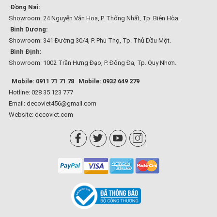
Đồng Nai:
Showroom: 24 Nguyễn Văn Hoa, P. Thống Nhất, Tp. Biên Hòa.
Bình Dương:
Showroom: 341 Đường 30/4, P. Phú Thọ, Tp. Thủ Dầu Một.
Bình Định:
Showroom: 1002 Trần Hưng Đạo, P. Đống Đa, Tp. Quy Nhơn.
Mobile: 0911 71 71 78
Mobile: 0932 649 279
Hotline: 028 35 123 777
Email: decoviet456@gmail.com
Website:
decoviet.com