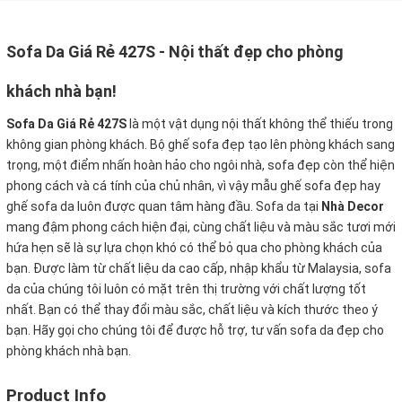
Sofa Da Giá Rẻ 427S - Nội thất đẹp cho phòng
khách nhà bạn!
Sofa Da Giá Rẻ 427S
là một vật dụng nội thất không thể thiếu trong
không gian phòng khách. Bộ ghế sofa đẹp tạo lên phòng khách sang
trọng, một điểm nhấn hoàn hảo cho ngôi nhà, sofa đẹp còn thể hiện
phong cách và cá tính của chủ nhân, vì vậy mẫu ghế sofa đẹp hay
ghế sofa da luôn được quan tâm hàng đầu. Sofa da tại
Nhà Decor
mang đậm phong cách hiện đại, cùng chất liệu và màu sắc tươi mới
hứa hẹn sẽ là sự lựa chọn khó có thể bỏ qua cho phòng khách của
bạn. Được làm từ chất liệu da cao cấp, nhập khẩu từ Malaysia, sofa
da của chúng tôi luôn có mặt trên thị trường với chất lượng tốt
nhất. Bạn có thể thay đổi màu sắc, chất liệu và kích thước theo ý
bạn. Hãy gọi cho chúng tôi để được hỗ trợ, tư vấn sofa da đẹp cho
phòng khách nhà bạn.
Product Info