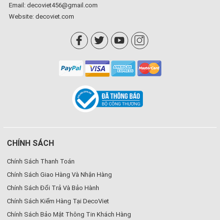
Email: decoviet456@gmail.com
Website:
decoviet.com
CHÍNH SÁCH
Chính Sách Thanh Toán
Chính Sách Giao Hàng Và Nhận Hàng
Chính Sách Đổi Trả Và Bảo Hành
Chính Sách Kiểm Hàng Tại DecoViet
Chính Sách Bảo Mật Thông Tin Khách Hàng