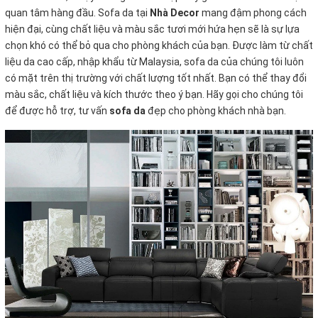
quan tâm hàng đầu. Sofa da tại
Nhà Decor
mang đậm phong cách
hiện đại, cùng chất liệu và màu sắc tươi mới hứa hẹn sẽ là sự lựa
chọn khó có thể bỏ qua cho phòng khách của bạn. Được làm từ chất
liệu da cao cấp, nhập khẩu từ Malaysia, sofa da của chúng tôi luôn
có mặt trên thị trường với chất lượng tốt nhất. Bạn có thể thay đổi
màu sắc, chất liệu và kích thước theo ý bạn. Hãy gọi cho chúng tôi
để được hỗ trợ, tư vấn
sofa da
đẹp cho phòng khách nhà bạn.