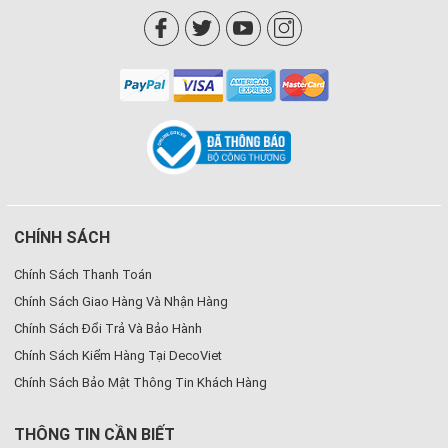
CHÍNH SÁCH
Chính Sách Thanh Toán
Chính Sách Giao Hàng Và Nhận Hàng
Chính Sách Đổi Trả Và Bảo Hành
Chính Sách Kiểm Hàng Tại DecoViet
Chính Sách Bảo Mật Thông Tin Khách Hàng
THÔNG TIN CẦN BIẾT