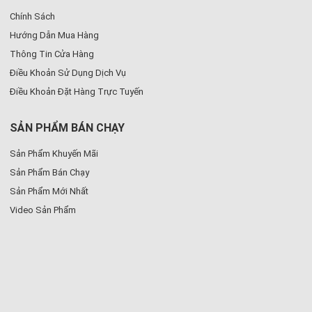
Chính Sách
Hướng Dẫn Mua Hàng
Thông Tin Cửa Hàng
Điều Khoản Sử Dụng Dịch Vụ
Điều Khoản Đặt Hàng Trực Tuyến
SẢN PHẨM BÁN CHẠY
Sản Phẩm Khuyến Mãi
Sản Phẩm Bán Chạy
Sản Phẩm Mới Nhất
Video Sản Phẩm