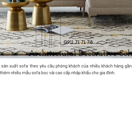
sản xuất sofa theo yêu cầu phòng khách của nhiều khách hàng gần
 thêm nhiều mẫu sofa bọc vải cao cấp nhập khẩu cho gia đình.