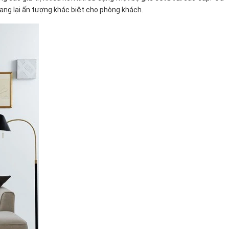
 mang lại ấn tượng khác biệt cho phòng khách.