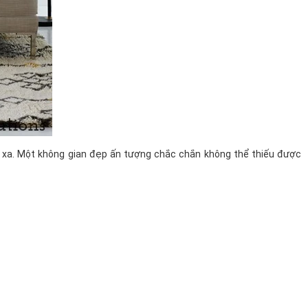
 xa. Một không gian đẹp ấn tượng chắc chắn không thể thiếu được