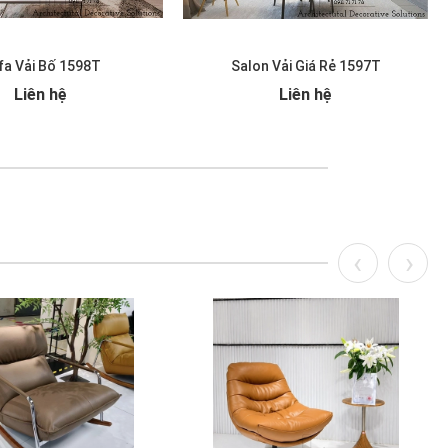
fa Vải Bố 1598T
Salon Vải Giá Rẻ 1597T
Liên hệ
Liên hệ