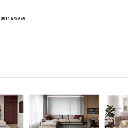
: 0911 6789 59