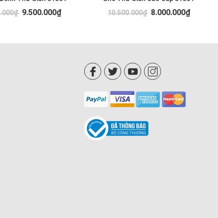
9.500.000₫
8.000.000₫
0.000₫
10.500.000₫