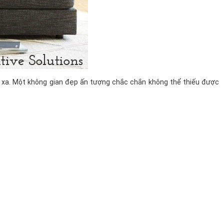
 xa. Một không gian đẹp ấn tượng chắc chắn không thể thiếu được