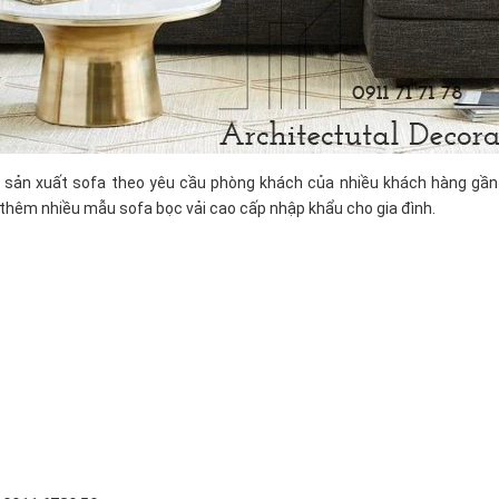
sản xuất sofa theo yêu cầu phòng khách của nhiều khách hàng gần
 thêm nhiều mẫu sofa bọc vải cao cấp nhập khẩu cho gia đình.