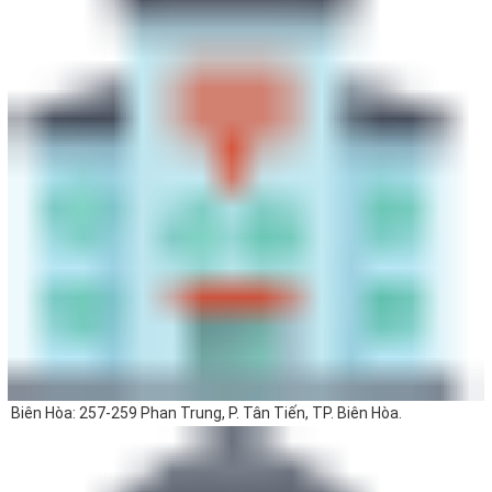
Biên Hòa: 257-259 Phan Trung, P. Tân Tiến, TP. Biên Hòa.