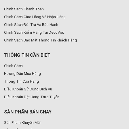
Chính Sách Thanh Toán
Chính Sách Giao Hàng Và Nhận Hàng
Chính Sách Đổi Trả Và Bảo Hành
Chính Sách Kiểm Hàng Tại DecoViet
Chính Sách Bảo Mật Thông Tin Khách Hàng
THÔNG TIN CẦN BIẾT
Chính Sách
Hướng Dẫn Mua Hàng
Thông Tin Cửa Hàng
Điều Khoản Sử Dụng Dịch Vụ
Điều Khoản Đặt Hàng Trực Tuyến
SẢN PHẨM BÁN CHẠY
Sản Phẩm Khuyến Mãi