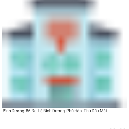
Bình Dương: 86 Đại Lộ Bình Dương, Phú Hòa, Thủ Dầu Một.