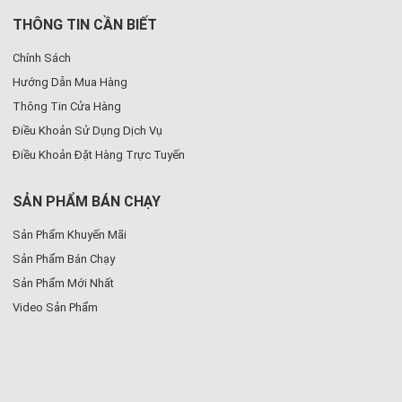
THÔNG TIN CẦN BIẾT
Chính Sách
Hướng Dẫn Mua Hàng
Thông Tin Cửa Hàng
Điều Khoản Sử Dụng Dịch Vụ
Điều Khoản Đặt Hàng Trực Tuyến
SẢN PHẨM BÁN CHẠY
Sản Phẩm Khuyến Mãi
Sản Phẩm Bán Chạy
Sản Phẩm Mới Nhất
Video Sản Phẩm