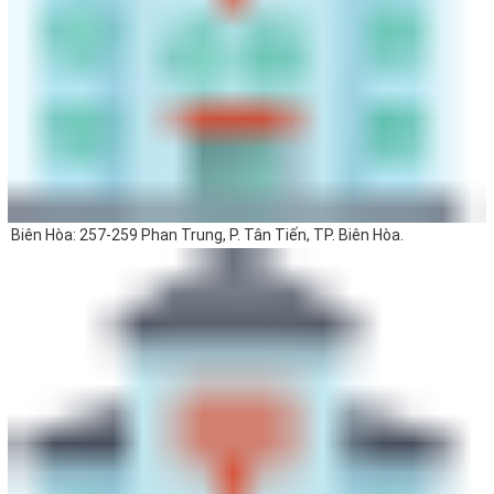
Biên Hòa: 257-259 Phan Trung, P. Tân Tiến, TP. Biên Hòa.