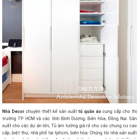
Nhà Decor
chuyên thiết kế sản xuất
tủ quần áo
cung cấp cho thị
trường TP HCM và các tỉnh Bình Dương, Biên Hòa, Đồng Nai. Sản
xuất cho các dự án lớn, Tủ âm tường giá rẻ cho các chung cư cao
cấp, biệt thự, nhà phố tại tphcm, biên hòa. Chúng tôi nhà sản xuất