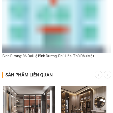
Bình Dương: 86 Đại Lộ Bình Dương, Phú Hòa, Thủ Dầu Một.
SẢN PHẨM LIÊN QUAN