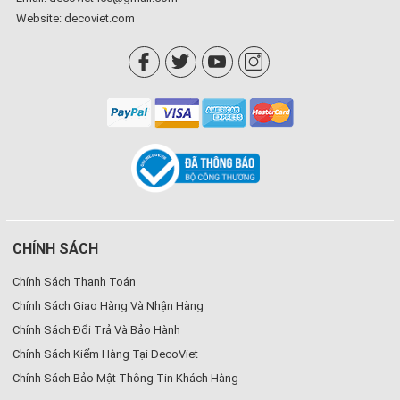
Website:
decoviet.com
CHÍNH SÁCH
Chính Sách Thanh Toán
Chính Sách Giao Hàng Và Nhận Hàng
Chính Sách Đổi Trả Và Bảo Hành
Chính Sách Kiểm Hàng Tại DecoViet
Chính Sách Bảo Mật Thông Tin Khách Hàng