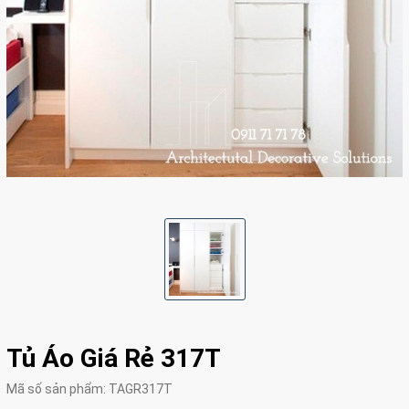
Tủ Áo Giá Rẻ 317T
Mã số sản phẩm:
TAGR317T