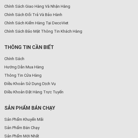
Chính Sách Giao Hàng Và Nhận Hàng
Chính Sách Đổi Trả Và Bảo Hành
Chính Sách Kiểm Hàng Tại DecoViet
Chính Sách Bảo Mật Thông Tin Khách Hàng
THÔNG TIN CẦN BIẾT
Chính Sách
Hướng Dẫn Mua Hàng
Thông Tin Cửa Hàng
Điều Khoản Sử Dụng Dịch Vụ
Điều Khoản Đặt Hàng Trực Tuyến
SẢN PHẨM BÁN CHẠY
Sản Phẩm Khuyến Mãi
Sản Phẩm Bán Chạy
Sản Phẩm Mới Nhất