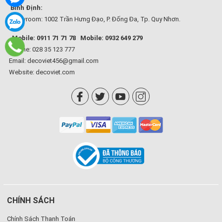
Bình Định:
Showroom: 1002 Trần Hưng Đạo, P. Đống Đa, Tp. Quy Nhơn.
Mobile: 0911 71 71 78
Mobile: 0932 649 279
Hotline: 028 35 123 777
Email: decoviet456@gmail.com
Website:
decoviet.com
CHÍNH SÁCH
Chính Sách Thanh Toán