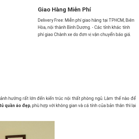
Giao Hàng Miễn Phí
Delivery Free:
Miễn phí giao hàng tại TPHCM, Biên
Hòa, nội thành Bình Dương. - Các tỉnh khác tính
phí giao Chành xe do đơn vị vận chuyển báo giá.
ảnh hưởng rất lớn đến kiến trúc nội thất phòng ngủ. Làm thế nào để
tủ quần áo đẹp
, phù hợp với không gian và cá tính của bản thân thì lại