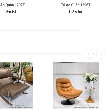
 Áo Quần 1297T
Tủ Áo Quần 1296T
Liên hệ
Liên hệ