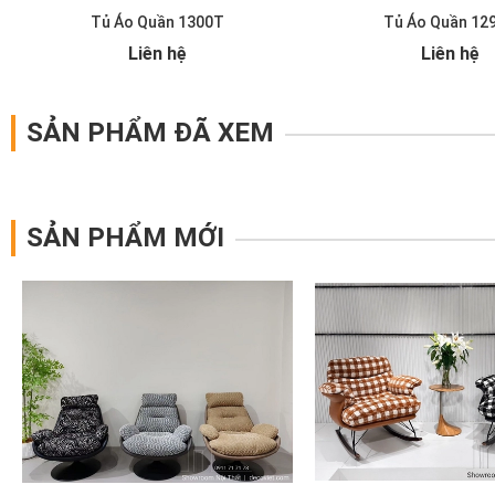
Tủ Áo Quần 1300T
Tủ Áo Quần 12
Liên hệ
Liên hệ
SẢN PHẨM ĐÃ XEM
SẢN PHẨM MỚI