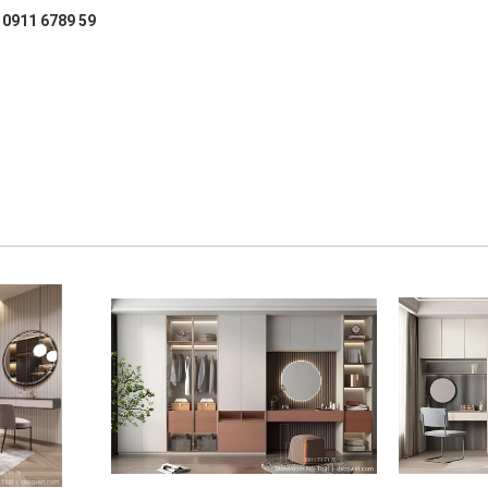
: 0911 6789 59