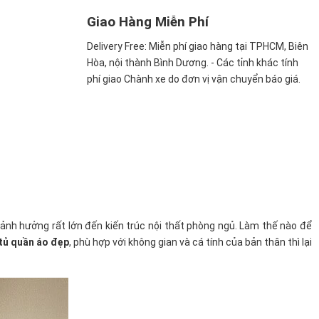
Giao Hàng Miễn Phí
Delivery Free:
Miễn phí giao hàng tại TPHCM, Biên
Hòa, nội thành Bình Dương. - Các tỉnh khác tính
phí giao Chành xe do đơn vị vận chuyển báo giá.
ảnh hưởng rất lớn đến kiến trúc nội thất phòng ngủ. Làm thế nào để
tủ quần áo đẹp
, phù hợp với không gian và cá tính của bản thân thì lại