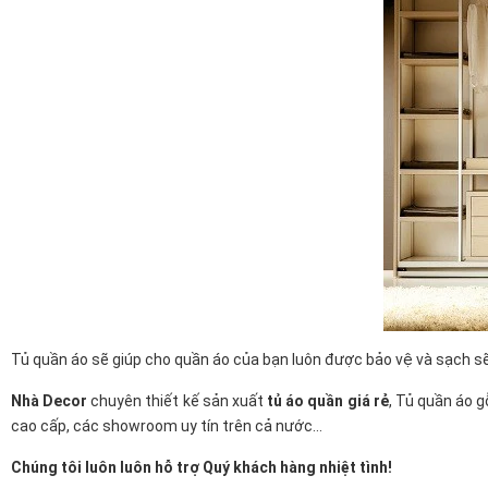
Tủ quần áo sẽ giúp cho quần áo của bạn luôn được bảo vệ và sạch sẽ.
Nhà Decor
chuyên thiết kế sản xuất
tủ áo quần giá rẻ
, Tủ quần áo 
cao cấp, các showroom uy tín trên cả nước…
Chúng tôi luôn luôn hỗ trợ Quý khách hàng nhiệt tình!