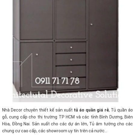
Nhà Decor chuyên thiết kế sản xuất
tủ áo quần giá rẻ
, Tủ quần áo
gỗ, cung cấp cho thị trường TP HCM và các tỉnh Bình Dương, Biên
Hòa, Đồng Nai. Sản xuất cho các dự án lớn, Tủ âm tường cho các
chung cư cao cấp, các showroom uy tín trên cả nước…