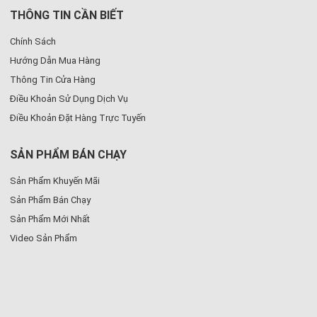
THÔNG TIN CẦN BIẾT
Chính Sách
Hướng Dẫn Mua Hàng
Thông Tin Cửa Hàng
Điều Khoản Sử Dụng Dịch Vụ
Điều Khoản Đặt Hàng Trực Tuyến
SẢN PHẨM BÁN CHẠY
Sản Phẩm Khuyến Mãi
Sản Phẩm Bán Chạy
Sản Phẩm Mới Nhất
Video Sản Phẩm