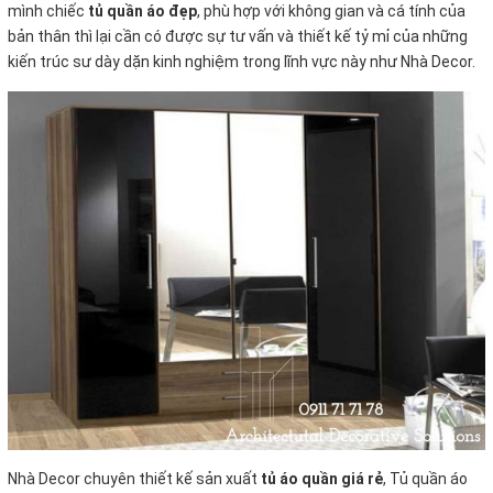
mình chiếc
tủ quần áo đẹp
, phù hợp với không gian và cá tính của
bản thân thì lại cần có được sự tư vấn và thiết kế tỷ mỉ của những
kiến trúc sư dày dặn kinh nghiệm trong lĩnh vực này như Nhà Decor.
Nhà Decor chuyên thiết kế sản xuất
tủ áo quần giá rẻ
, Tủ quần áo