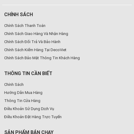
CHÍNH SÁCH
Chính Sách Thanh Toán
Chính Sách Giao Hàng Và Nhận Hàng
Chính Sách Đổi Trả Và Bảo Hành
Chính Sách Kiểm Hàng Tại DecoViet
Chính Sách Bảo Mật Thông Tin Khách Hàng
THÔNG TIN CẦN BIẾT
Chính Sách
Hướng Dẫn Mua Hàng
Thông Tin Cửa Hàng
Điều Khoản Sử Dụng Dịch Vụ
Điều Khoản Đặt Hàng Trực Tuyến
SẢN PHẨM BÁN CHẠY