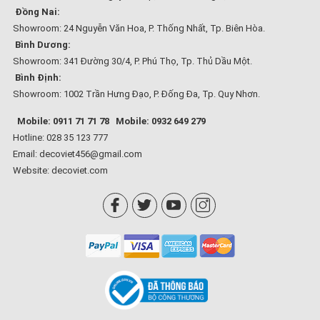
Đồng Nai:
Showroom: 24 Nguyễn Văn Hoa, P. Thống Nhất, Tp. Biên Hòa.
Bình Dương:
Showroom: 341 Đường 30/4, P. Phú Thọ, Tp. Thủ Dầu Một.
Bình Định:
Showroom: 1002 Trần Hưng Đạo, P. Đống Đa, Tp. Quy Nhơn.
Mobile: 0911 71 71 78
Mobile: 0932 649 279
Hotline: 028 35 123 777
Email: decoviet456@gmail.com
Website:
decoviet.com