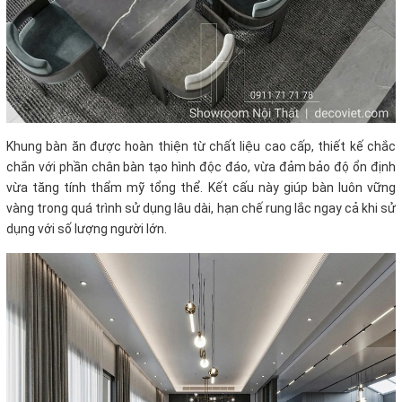
Khung bàn ăn được hoàn thiện từ chất liệu cao cấp, thiết kế chắc
chắn với phần chân bàn tạo hình độc đáo, vừa đảm bảo độ ổn định
vừa tăng tính thẩm mỹ tổng thể. Kết cấu này giúp bàn luôn vững
vàng trong quá trình sử dụng lâu dài, hạn chế rung lắc ngay cả khi sử
dụng với số lượng người lớn.