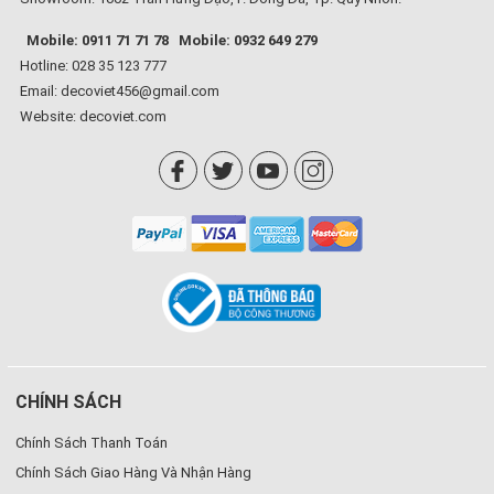
Mobile: 0911 71 71 78
Mobile: 0932 649 279
Hotline: 028 35 123 777
Email: decoviet456@gmail.com
Website:
decoviet.com
CHÍNH SÁCH
Chính Sách Thanh Toán
Chính Sách Giao Hàng Và Nhận Hàng