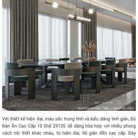
Với thiết kế hiện đại, màu sắc trung tính và kiểu dáng tinh giản, Bộ
Bàn Ăn Cao Cấp 10 Ghế 2913S dễ dàng hòa hợp với nhiều phong
cách nội thất khác nhau, từ hiện đại, tối giản đến cao cấp. Đây