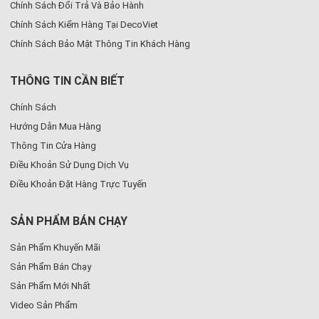
Chính Sách Đổi Trả Và Bảo Hành
Chính Sách Kiểm Hàng Tại DecoViet
Chính Sách Bảo Mật Thông Tin Khách Hàng
THÔNG TIN CẦN BIẾT
Chính Sách
Hướng Dẫn Mua Hàng
Thông Tin Cửa Hàng
Điều Khoản Sử Dụng Dịch Vụ
Điều Khoản Đặt Hàng Trực Tuyến
SẢN PHẨM BÁN CHẠY
Sản Phẩm Khuyến Mãi
Sản Phẩm Bán Chạy
Sản Phẩm Mới Nhất
Video Sản Phẩm