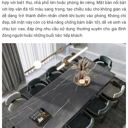
hợp với biệt thự, nhà phố lớn hoặc phòng ăn riêng. Mặt bàn nổi bật
với lớp vân đá tối màu sang trọng, tạo chiều sâu cho không gian và
dễ dàng trở thành điểm nhấn chính khi bước vào phòng. Không chỉ
đẹp, bề mặt này còn có khả năng chống bám bẩn tốt, dễ vệ sinh và
chịu lực cao, đáp ứng nhu cầu sử dụng thường xuyên cho gia đình
đông người hoặc những buổi tiệc tiếp khách.