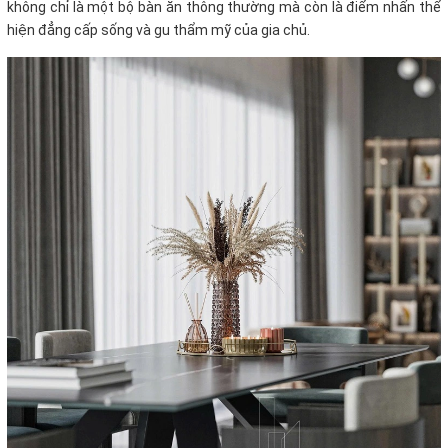
không chỉ là một bộ bàn ăn thông thường mà còn là điểm nhấn thể
hiện đẳng cấp sống và gu thẩm mỹ của gia chủ.