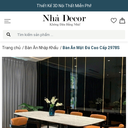
Thiết Kế 3D Nội Thất Miễn Phí!
Trang chủ
/
Bàn Ăn Nhập Khẩu
/
Bàn Ăn Mặt Đá Cao Cấp 2978S