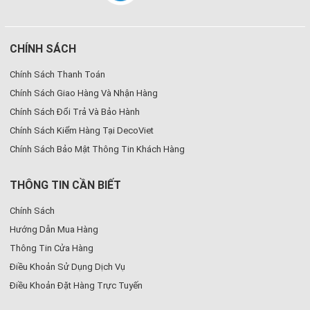
CHÍNH SÁCH
Chính Sách Thanh Toán
Chính Sách Giao Hàng Và Nhận Hàng
Chính Sách Đổi Trả Và Bảo Hành
Chính Sách Kiểm Hàng Tại DecoViet
Chính Sách Bảo Mật Thông Tin Khách Hàng
THÔNG TIN CẦN BIẾT
Chính Sách
Hướng Dẫn Mua Hàng
Thông Tin Cửa Hàng
Điều Khoản Sử Dụng Dịch Vụ
Điều Khoản Đặt Hàng Trực Tuyến