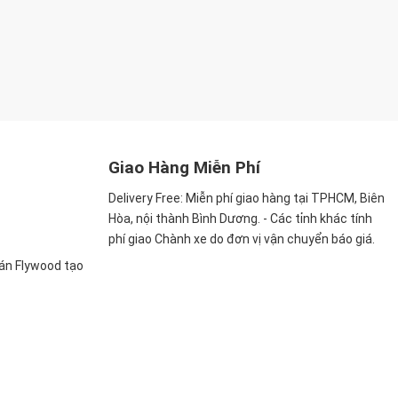
Giao Hàng Miễn Phí
Delivery Free:
Miễn phí giao hàng tại TPHCM, Biên
Hòa, nội thành Bình Dương. - Các tỉnh khác tính
phí giao Chành xe do đơn vị vận chuyển báo giá.
ván Flywood tạo