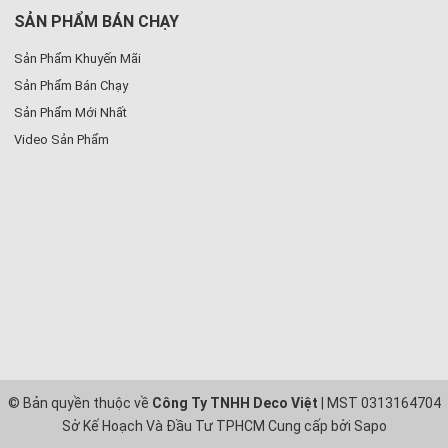
SẢN PHẨM BÁN CHẠY
Sản Phẩm Khuyến Mãi
Sản Phẩm Bán Chạy
Sản Phẩm Mới Nhất
Video Sản Phẩm
© Bản quyền thuộc về
Công Ty TNHH Deco Việt
| MST 0313164704
Sở Kế Hoạch Và Đầu Tư TPHCM
Cung cấp bởi
Sapo