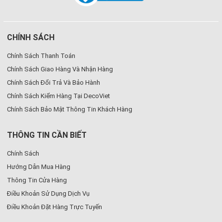
CHÍNH SÁCH
Chính Sách Thanh Toán
Chính Sách Giao Hàng Và Nhận Hàng
Chính Sách Đổi Trả Và Bảo Hành
Chính Sách Kiểm Hàng Tại DecoViet
Chính Sách Bảo Mật Thông Tin Khách Hàng
THÔNG TIN CẦN BIẾT
Chính Sách
Hướng Dẫn Mua Hàng
Thông Tin Cửa Hàng
Điều Khoản Sử Dụng Dịch Vụ
Điều Khoản Đặt Hàng Trực Tuyến