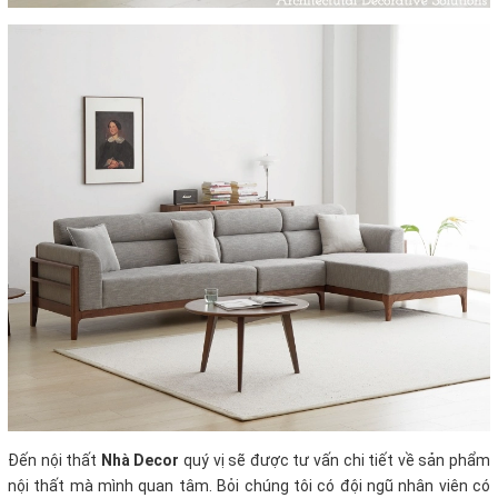
Đến nội thất
Nhà Decor
quý vị sẽ được tư vấn chi tiết về sản phẩm
nội thất mà mình quan tâm. Bỏi chúng tôi có đội ngũ nhân viên có