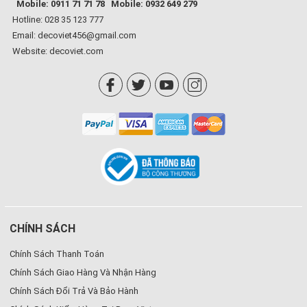
Mobile: 0911 71 71 78
Mobile: 0932 649 279
Hotline: 028 35 123 777
Email: decoviet456@gmail.com
Website:
decoviet.com
CHÍNH SÁCH
Chính Sách Thanh Toán
Chính Sách Giao Hàng Và Nhận Hàng
Chính Sách Đổi Trả Và Bảo Hành