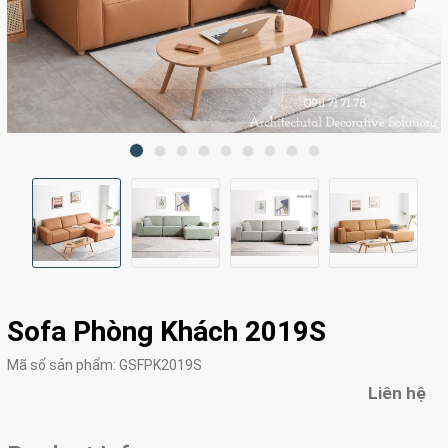
Sofa Phòng Khách 2019S
Mã số sản phẩm:
GSFPK2019S
Liên hệ