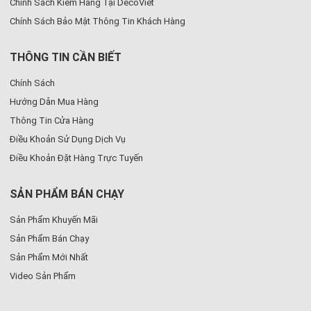
Chính Sách Kiểm Hàng Tại DecoViet
Chính Sách Bảo Mật Thông Tin Khách Hàng
THÔNG TIN CẦN BIẾT
Chính Sách
Hướng Dẫn Mua Hàng
Thông Tin Cửa Hàng
Điều Khoản Sử Dụng Dịch Vụ
Điều Khoản Đặt Hàng Trực Tuyến
SẢN PHẨM BÁN CHẠY
Sản Phẩm Khuyến Mãi
Sản Phẩm Bán Chạy
Sản Phẩm Mới Nhất
Video Sản Phẩm